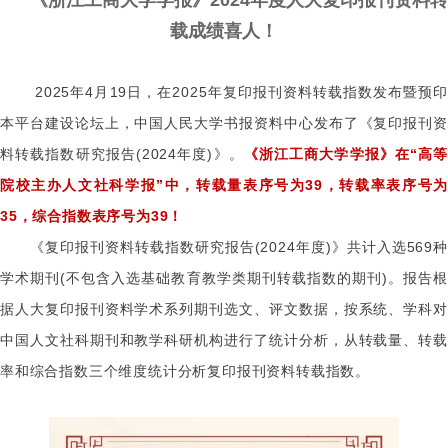
《浙江工商大学学报》2024年度人大复印报刊资料转
载成绩喜人！
2025年4月19日，在2025年复印报刊资料转载指数发布暨预印
本平台建设论坛上，中国人民大学书报资料中心发布了《复印报刊资
料转载指数研究报告(2024年度)》。
《浙江工商大学学报》在“高
院校主办人文社科学报”中，转载量表序号为39，转载率表序号为
35，综合指数表序号为39！
《复印报刊资料转载指数研究报告(
2024年度)》共计入选569种
学术期刊(不包含入选基础教育教学类期刊转载指数的期刊)。报告根
据人大复印报刊资料学术系列期刊选文、评文数据，按系统、学科对
中国人文社科期刊和教学科研机构进行了统计分析，从转载量、转载
率和综合指数三个维度统计分析复印报刊资料转载指数。