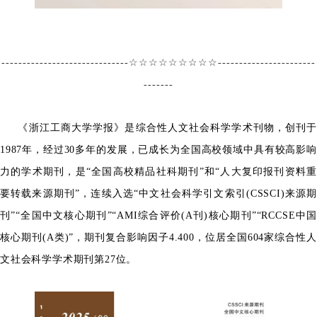
------------------------------☆☆☆☆☆☆☆☆☆-----------------------
-------
《浙江工商大学学报》是综合性人文社会科学学术刊物，创刊于
1987年，经过30多年的发展，已成长为全国高校领域中具有较高影响
力的学术期刊，是“全国高校精品社科期刊”和“人大复印报刊资料重
要转载来源期刊”，连续入选“中文社会科学引文索引(CSSCI)来源期
刊”“全国中文核心期刊”“AMI综合评价(A刊)核心期刊”“RCCSE中国
核心期刊(A类)”，期刊复合影响因子4.400，位居全国604家综合性人
文社会科学学术期刊第27位。