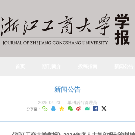
首页
期刊简介
投稿指南
新闻公告
新闻公告
2025-04-23
单刊后台管理员
分享至：