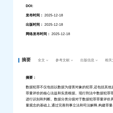
DOI:
发布时间：
2025-12-18
出版时间：
2025-12-18
网络发布时间：
2025-12-18
摘要
全文
参考文献
出版信息
相关
摘要：
数据犯罪不仅包括以数据为侵害对象的犯罪,还包括其他
罪量评价的核心法益和实质根据。现行刑法中数据犯罪罪
进行识别和判断。数据分类分级对于数据犯罪罪量评价
量观念的基础上,通过完善刑事立法和司法解释,构建罪