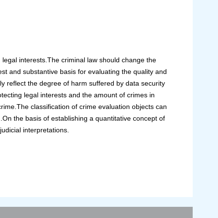
d legal interests.The criminal law should change the
st and substantive basis for evaluating the quality and
ely reflect the degree of harm suffered by data security
otecting legal interests and the amount of crimes in
rime.The classification of crime evaluation objects can
On the basis of establishing a quantitative concept of
dicial interpretations.