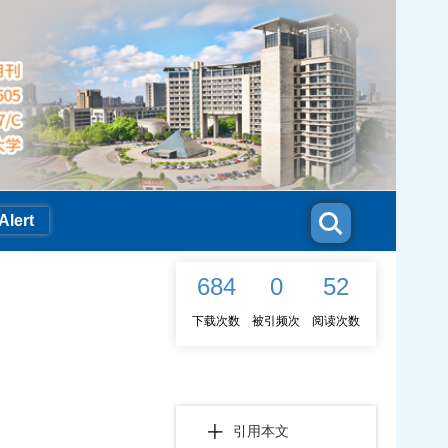
Alert
684
0
52
下载次数
被引频次
阅读次数
引用本文