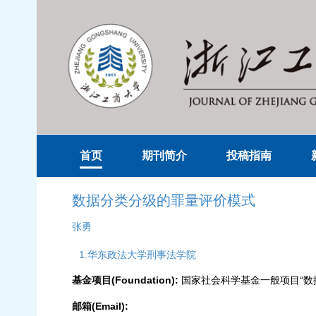
首页
期刊简介
投稿指南
数据分类分级的罪量评价模式
张勇
1.华东政法大学刑事法学院
基金项目(Foundation):
国家社会科学基金一般项目“数据安
邮箱(Email):