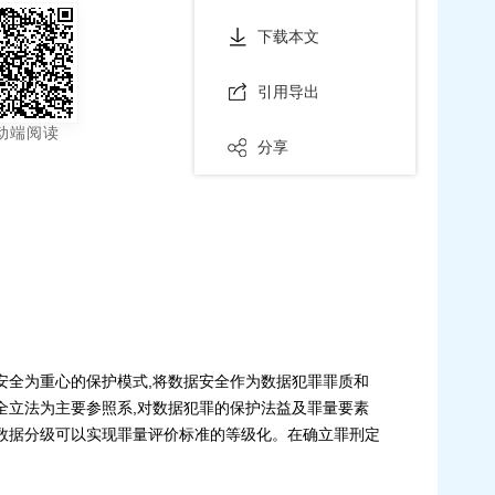
下载本文
引用导出
动端阅读
分享
安全为重心的保护模式,将数据安全作为数据犯罪罪质和
全立法为主要参照系,对数据犯罪的保护法益及罪量要素
数据分级可以实现罪量评价标准的等级化。在确立罪刑定