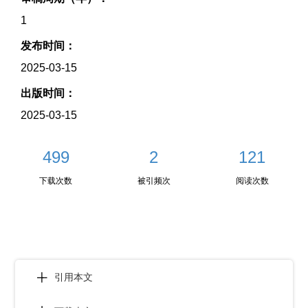
1
发布时间：
2025-03-15
出版时间：
2025-03-15
499
2
121
下载次数
被引频次
阅读次数
引用本文