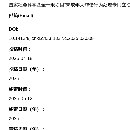
国家社会科学基金一般项目“未成年人罪错行为处理专门立法研究”
邮箱(Email):
DOI:
10.14134/j.cnki.cn33-1337/c.2025.02.009
投稿时间：
2025-04-18
投稿日期（年）：
2025
终审时间：
2025-05-12
终审日期（年）：
2025
审稿周期（年）：