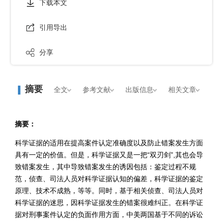
下载本文
引用导出
分享
摘要
全文
参考文献
出版信息
相关文章
摘要：
科学证据的适用在提高案件认定准确度以及防止错案发生方面
具有一定的价值。但是，科学证据又是一把“双刃剑”,其也会导
致错案发生，其中导致错案发生的诱因包括：鉴定过程不规
范，侦查、司法人员对科学证据认知的偏差，科学证据的鉴定
原理、技术不成熟，等等。同时，基于相关侦查、司法人员对
科学证据的迷思，因科学证据发生的错案很难纠正。在科学证
据对刑事案件认定的负面作用方面，中美两国基于不同的诉讼